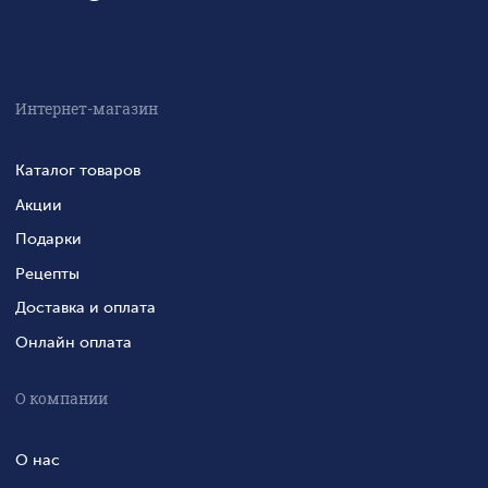
Интернет-магазин
Каталог товаров
Акции
Подарки
Рецепты
Доставка и оплата
Онлайн оплата
О компании
О нас