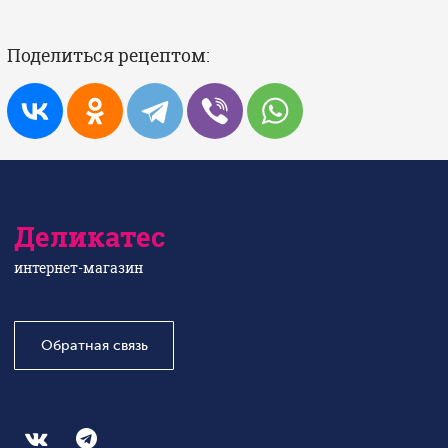
Поделиться рецептом:
Деликатес
интернет-магазин
Обратная связь