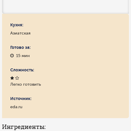
Кухня:
Азиатская
Готово за:
15 мин
Сложность:
Легко готовить
Источник:
eda.ru
Ингредиенты: