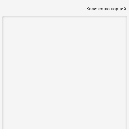
Количество порций: