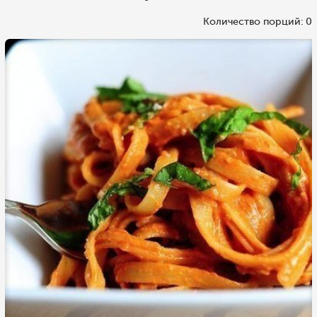
Количество порций: 0