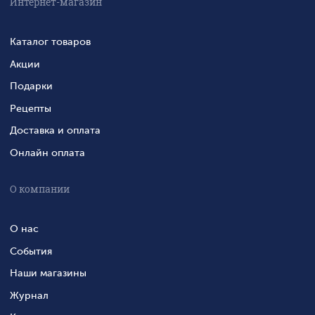
Интернет-магазин
Каталог товаров
Акции
Подарки
Рецепты
Доставка и оплата
Онлайн оплата
О компании
О нас
События
Наши магазины
Журнал