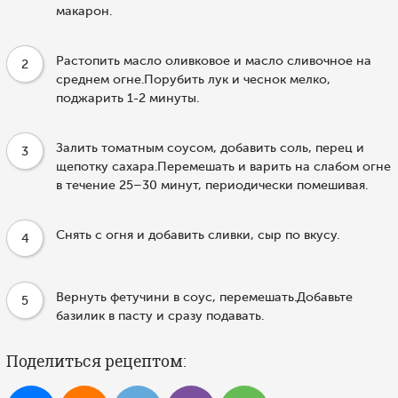
макарон.
Растопить масло оливковое и масло сливочное на
2
среднем огне.Порубить лук и чеснок мелко,
поджарить 1-2 минуты.
Залить томатным соусом, добавить соль, перец и
3
щепотку сахара.Перемешать и варить на слабом огне
в течение 25–30 минут, периодически помешивая.
Снять с огня и добавить сливки, сыр по вкусу.
4
Вернуть фетучини в соус, перемешать.Добавьте
5
базилик в пасту и сразу подавать.
Поделиться рецептом: