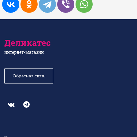
Деликатес
интернет-магазин
Обратная связь