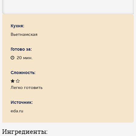
Кухня:
Вьетнамская
Готово за:
20 мин.
Сложность:
Легко готовить
Источник:
eda.ru
Ингредиенты: