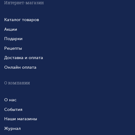
Интернет-магазин
Каталог товаров
Акции
Подарки
Рецепты
Доставка и оплата
Онлайн оплата
О компании
О нас
События
Наши магазины
Журнал