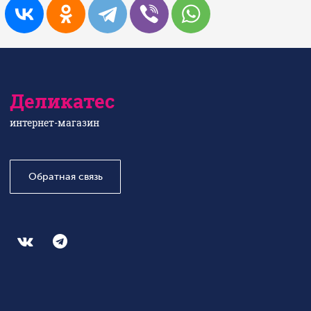
Деликатес
интернет-магазин
Обратная связь