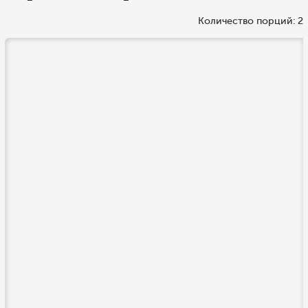
Количество порций: 2