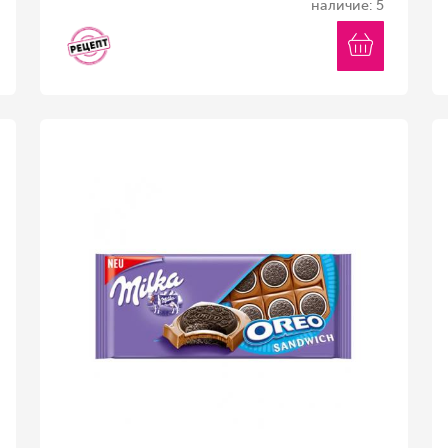
наличие: 5