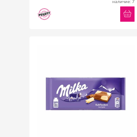
наличие: 7