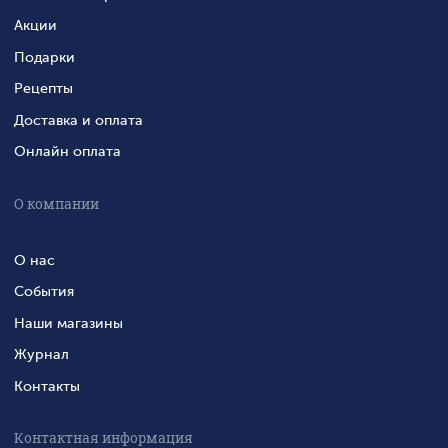
Акции
Подарки
Рецепты
Доставка и оплата
Онлайн оплата
О компании
О нас
События
Наши магазины
Журнал
Контакты
Контактная информация