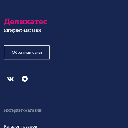
Деликатес
интернет-магазин
Обратная связь
Интернет-магазин
Каталог товаров