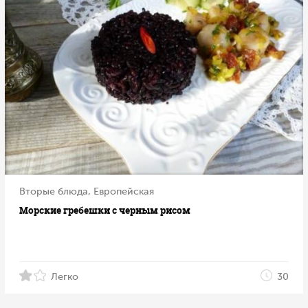
Вторые блюда, Европейская
Морские гребешки с черным рисом
Легко
30