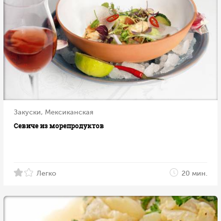
Закуски, Мексиканская
Севиче из морепродуктов
Легко
20 мин.