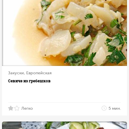
Закуски, Европейская
Севиче из гребешков
Легко
5 мин.