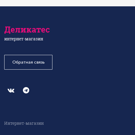
Деликатес
интернет-магазин
Обратная связь
Интернет-магазин