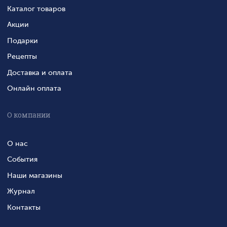
Каталог товаров
Акции
Подарки
Рецепты
Доставка и оплата
Онлайн оплата
О компании
О нас
События
Наши магазины
Журнал
Контакты