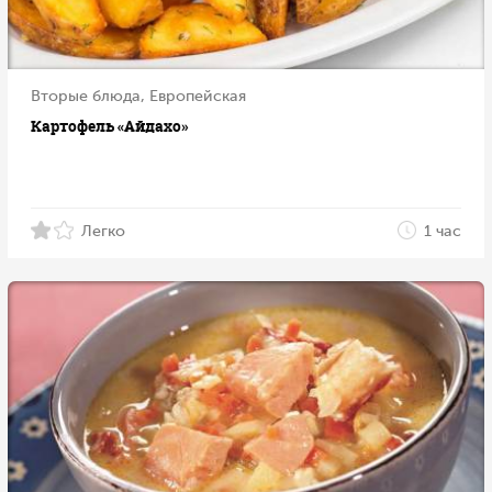
Вторые блюда, Европейская
Картофель «Айдахо»
Легко
1 час