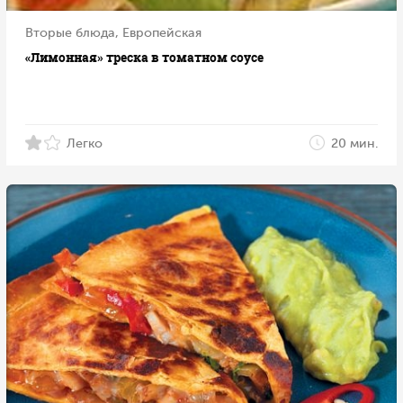
Вторые блюда, Европейская
«Лимонная» треска в томатном соусе
Легко
20 мин.