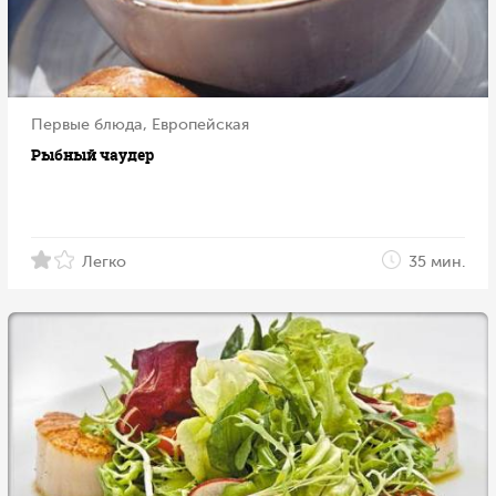
Первые блюда, Европейская
Рыбный чаудер
Легко
35 мин.