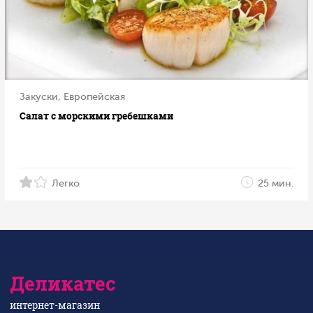
Закуски, Европейская
Салат с морскими гребешками
Легко
25 мин.
Деликатес
интернет-магазин