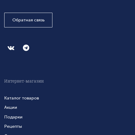
Обратная связь
Интернет-магазин
Каталог товаров
Акции
Подарки
Рецепты