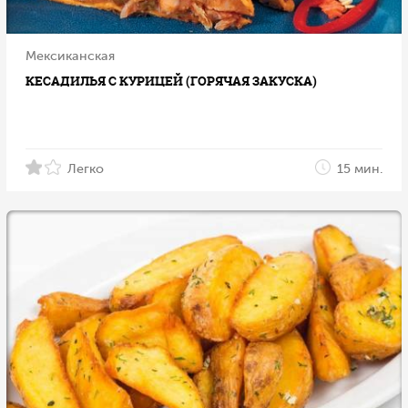
Мексиканская
КЕСАДИЛЬЯ С КУРИЦЕЙ (ГОРЯЧАЯ ЗАКУСКА)
Легко
15 мин.