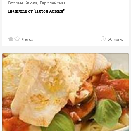
Вторые блюда, Европейская
Шашлык от "Пятой Армии"
Легко
30 мин.