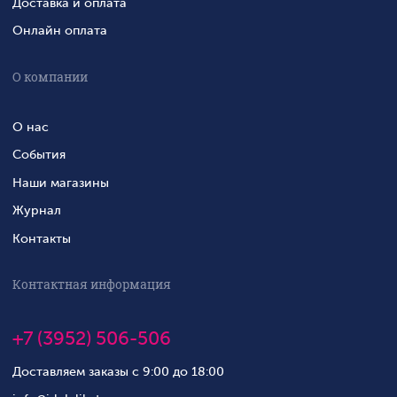
Доставка и оплата
Онлайн оплата
О компании
О нас
События
Наши магазины
Журнал
Контакты
Контактная информация
+7 (3952) 506-506
Доставляем заказы с 9:00 до 18:00