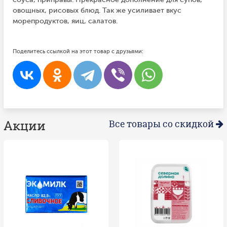
овощных, рисовых блюд. Так же усиливает вкус
морепродуктов, яиц, салатов.
Поделитесь ссылкой на этот товар с друзьями:
Акции
Все товары со скидкой