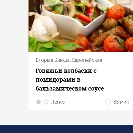
Вторые блюда, Европейская
Говяжьи колбаски с
помидорами в
бальзамическом соусе
Легко
35 мин.