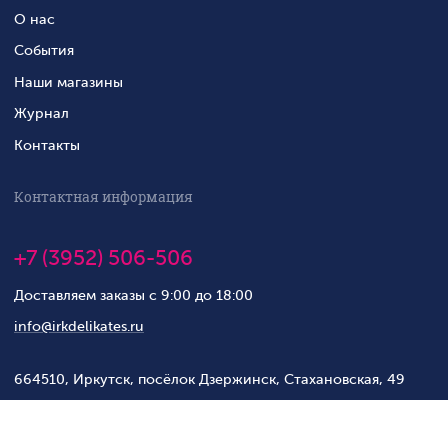
О нас
События
Наши магазины
Журнал
Контакты
Контактная информация
+7 (3952) 506-506
Доставляем заказы с 9:00 до 18:00
info@irkdelikates.ru
664510, Иркутск, посёлок Дзержинск, Стахановская, 49