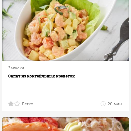
Закуски
Салат из коктейльных креветок
Легко
20 мин.