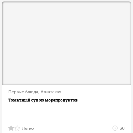
Первые блюда, Азиатская
Томатный суп из морепродуктов
Легко
30