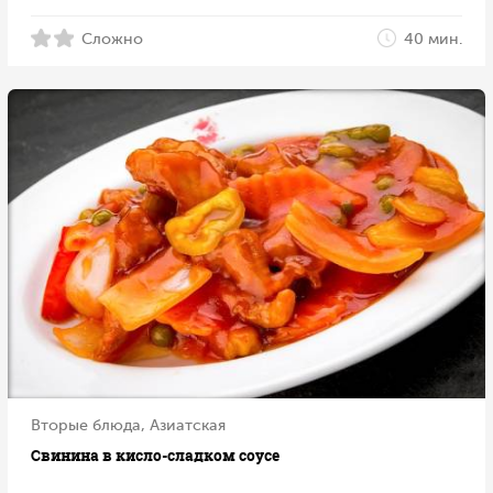
Сложно
40 мин.
Вторые блюда, Азиатская
Свинина в кисло-сладком соусе