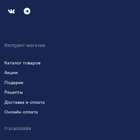
Интернет-магазин
Каталог товаров
Акции
Подарки
Рецепты
Доставка и оплата
Онлайн оплата
О компании