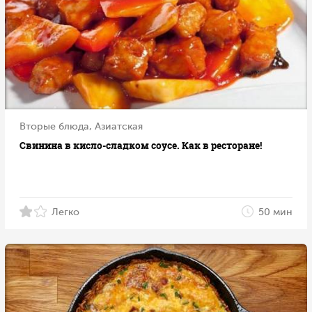
Вторые блюда, Азиатская
Свинина в кисло-сладком соусе. Как в ресторане!
Легко
50 мин