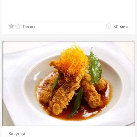
Легко
30 мин
Закуски