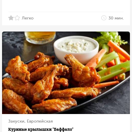
Легко
30 мин.
Закуски, Европейская
Куриные крылышки "Баффало"