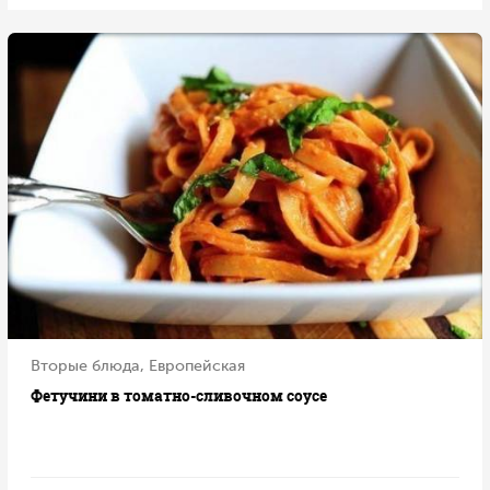
Вторые блюда, Европейская
Фетучини в томатно-сливочном соусе