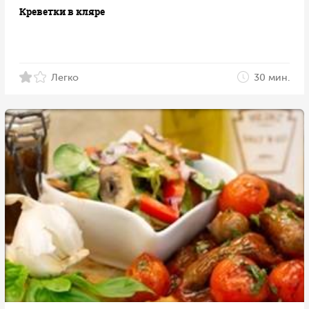
Креветки в кляре
Легко
30 мин.