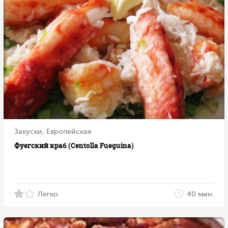
Закуски, Европейская
Фуегский краб (Centolla Fueguina)
Легко
40 мин.