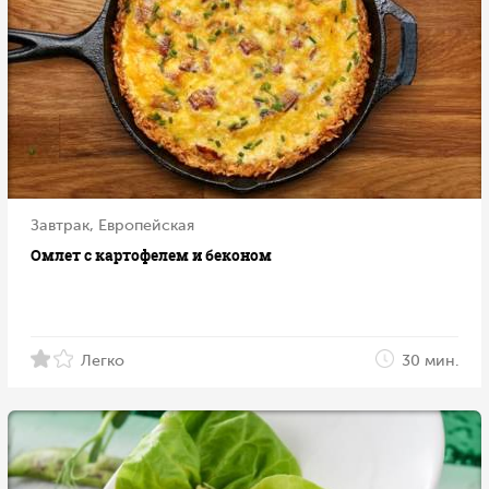
Завтрак, Европейская
Омлет с картофелем и беконом
Легко
30 мин.