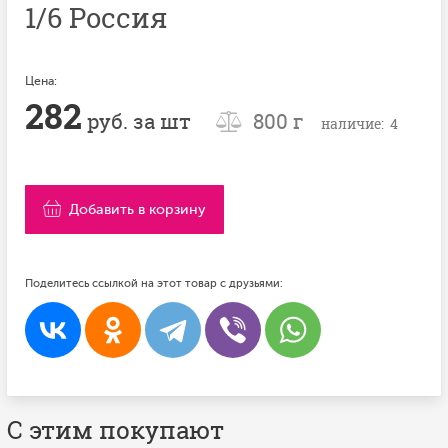
1/6 Россия
Цена:
282
руб. за шт
800 г
наличие: 4
Добавить в корзину
Поделитесь ссылкой на этот товар с друзьями:
С этим покупают