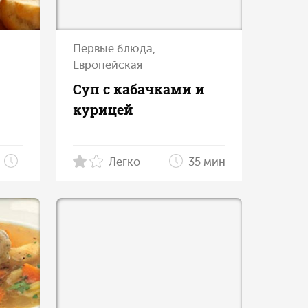
Первые блюда,
Европейская
Суп с кабачками и
курицей
Легко
35 мин