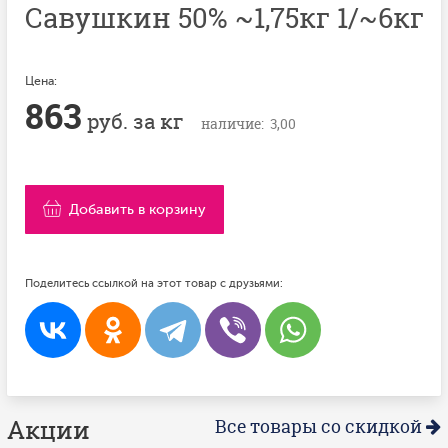
Савушкин 50% ~1,75кг 1/~6кг
Цена:
863
руб. за кг
наличие: 3,00
Добавить в корзину
Поделитесь ссылкой на этот товар с друзьями:
Акции
Все товары со скидкой