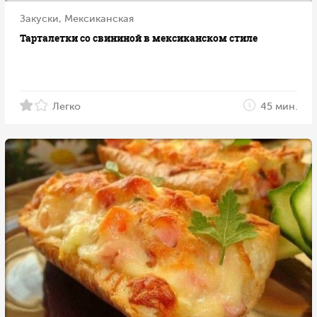
Закуски, Мексиканская
Тарталетки со свининой в мексиканском стиле
Легко
45 мин.