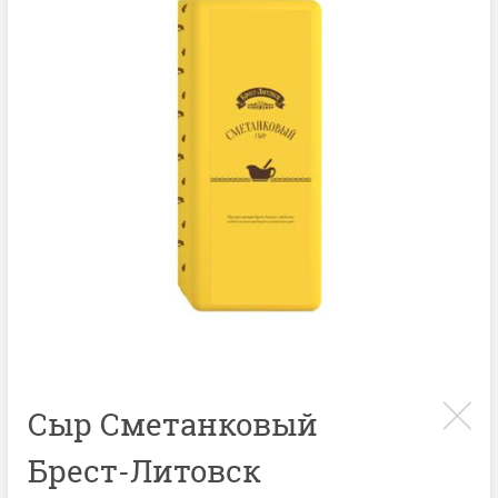
Сыр Сметанковый
Брест-Литовск