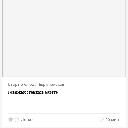
Вторые блюда, Европейская
Говяжьи стейки в багете
Легко
15 мин.