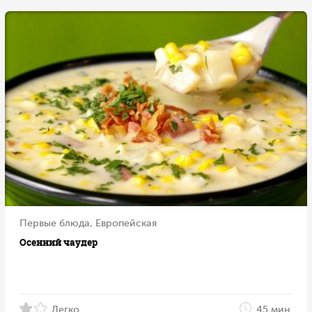
Первые блюда, Европейская
Осенний чаудер
Легко
45 мин.