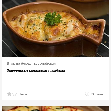
Вторые блюда, Европейская
Запеченные кальмары с грибами
Легко
20 мин.