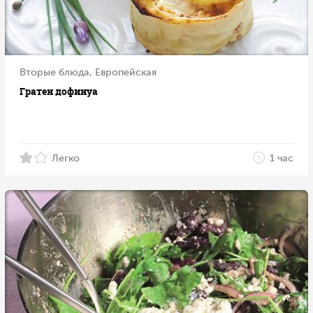
Вторые блюда, Европейская
Гратен дофинуа
Легко
1 час