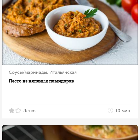
Соусы/маринады, Итальянская
Песто из вяленых помидоров
Легко
10 мин.