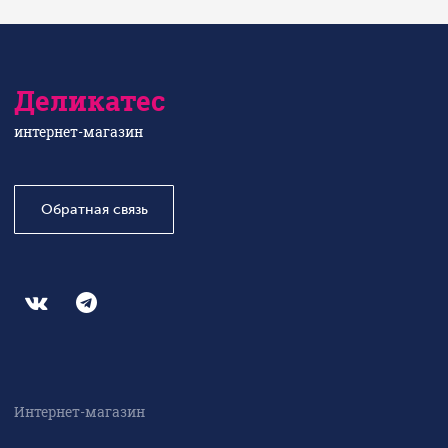
Деликатес
интернет-магазин
Обратная связь
Интернет-магазин