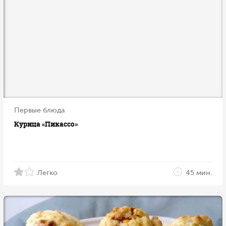
Первые блюда
Курица «Пикассо»
Легко
45 мин.