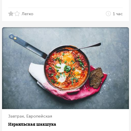
Легко
1 час
Завтрак, Европейская
Израильская шакшука