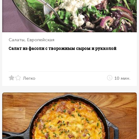
Салаты, Европейская
Салат из фасоли с творожным сыром и рукколой
Легко
10 мин.