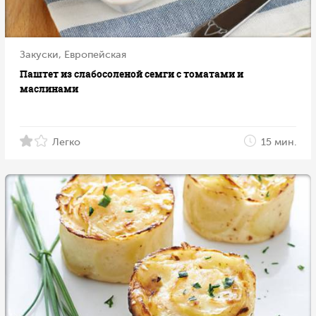
Закуски, Европейская
Паштет из слабосоленой семги с томатами и
маслинами
Легко
15 мин.