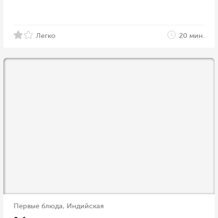
Легко
20 мин.
Первые блюда, Индийская