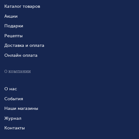
Каталог товаров
Акции
Подарки
Рецепты
Доставка и оплата
Онлайн оплата
О компании
О нас
События
Наши магазины
Журнал
Контакты