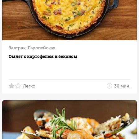
Завтрак, Европейская
Омлет с картофелем и беконом
Легко
30 мин.