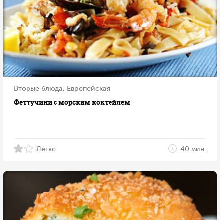
Вторые блюда, Европейская
Феттучини с морским коктейлем
Легко
40 мин.