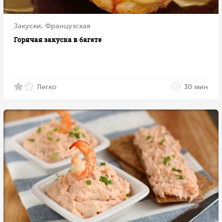
Закуски, Французская
Горячая закуска в багете
Легко
30 мин