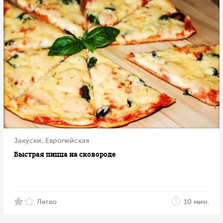
Закуски, Европейская
Быстрая пицца на сковороде
Легко
10 мин.