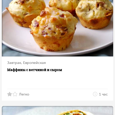
Завтрак, Европейская
Маффины с ветчиной и сыром
Легко
1 час