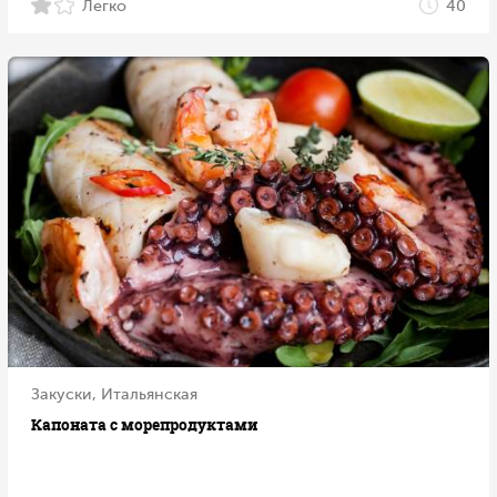
Легко
40
Закуски, Итальянская
Капоната с морепродуктами