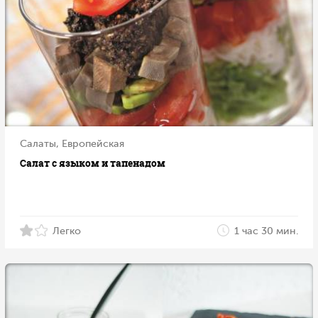
Салаты, Европейская
Салат с языком и тапенадом
Легко
1 час 30 мин.