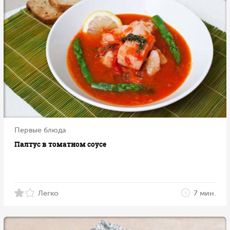
Первые блюда
Палтус в томатном соусе
Легко
7 мин.