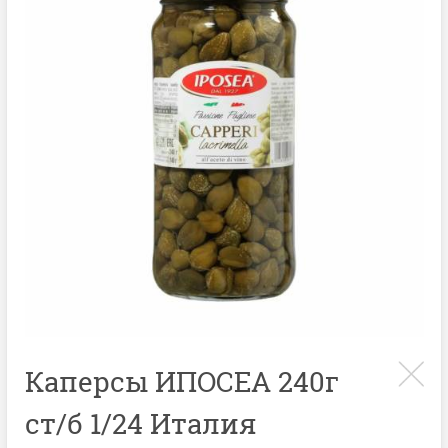
Каперсы ИПОСЕА 240г
ст/б 1/24 Италия