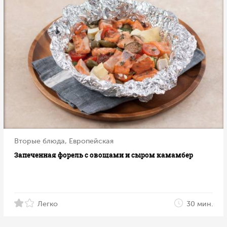
Вторые блюда, Европейская
Запеченная форель с овощами и сыром камамбер
Легко
30 мин.