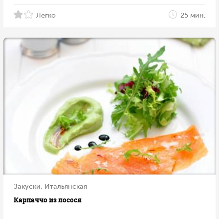
Легко
25 мин.
Закуски, Итальянская
Карпаччо из лосося