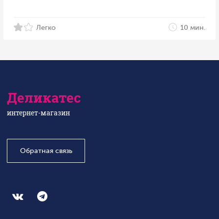
Легко
10 мин.
Деликатес
интернет-магазин
Обратная связь