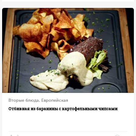
Вторые блюда, Европейская
Отбивная из баранины с картофельными чипсами