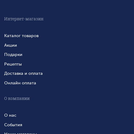
Интернет-магазин
Каталог товаров
Акции
Подарки
Рецепты
Доставка и оплата
Онлайн оплата
О компании
О нас
События