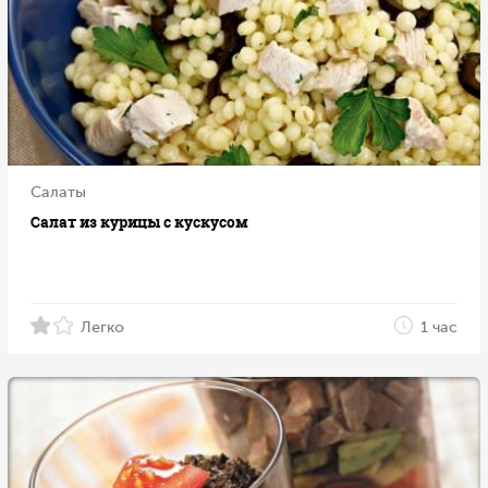
Салаты
Салат из курицы с кускусом
Легко
1 час