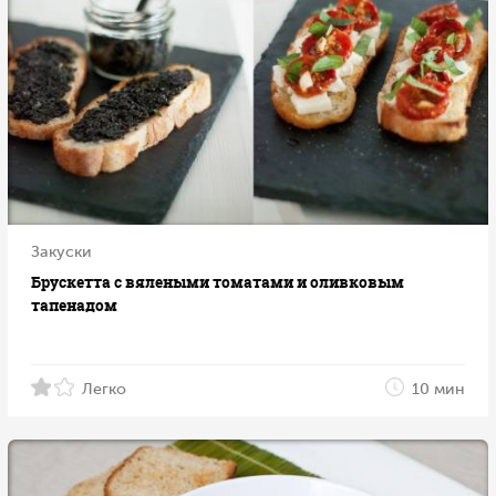
Закуски
Брускетта с вялеными томатами и оливковым
тапенадом
Легко
10 мин