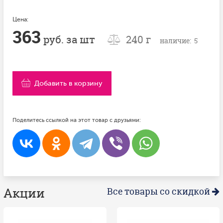
Цена:
363
руб. за шт
240 г
наличие: 5
Добавить в корзину
Поделитесь ссылкой на этот товар с друзьями:
Акции
Все товары со скидкой