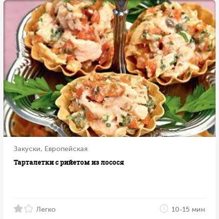
Закуски, Европейская
Тарталетки с рийетом из лосося
Легко
10-15 мин