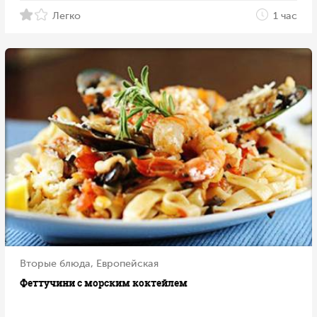
Легко
1 час
Вторые блюда, Европейская
Феттучини с морским коктейлем