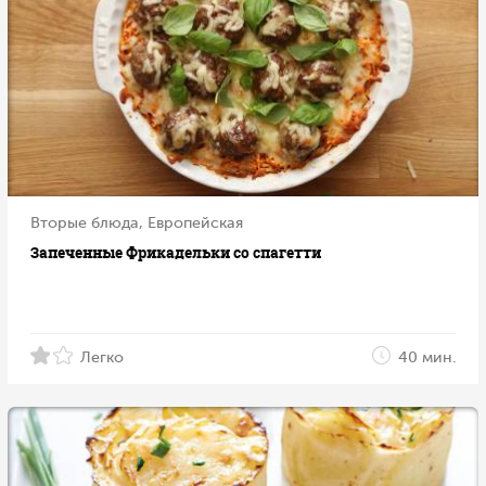
Вторые блюда, Европейская
Запеченные Фрикадельки со спагетти
Легко
40 мин.