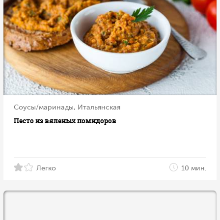
Соусы/маринады, Итальянская
Песто из вяленых помидоров
Легко
10 мин.