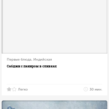
Первые блюда, Индийская
Сабджи с паниром в сливках
Легко
30 мин.