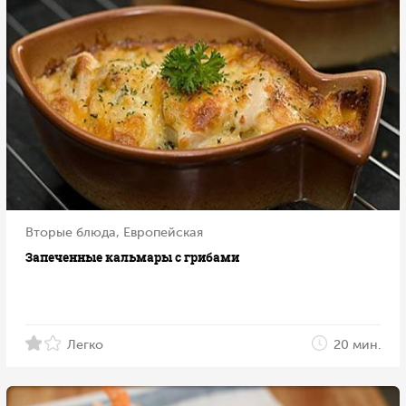
Вторые блюда, Европейская
Запеченные кальмары с грибами
Легко
20 мин.