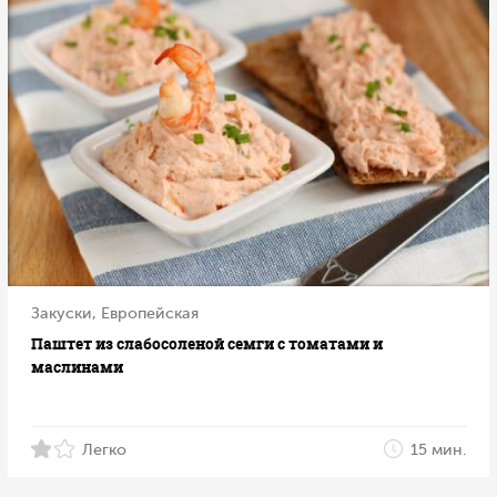
Закуски, Европейская
Паштет из слабосоленой семги с томатами и
маслинами
Легко
15 мин.