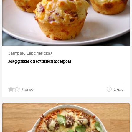
Завтрак, Европейская
Маффины с ветчиной и сыром
Легко
1 час