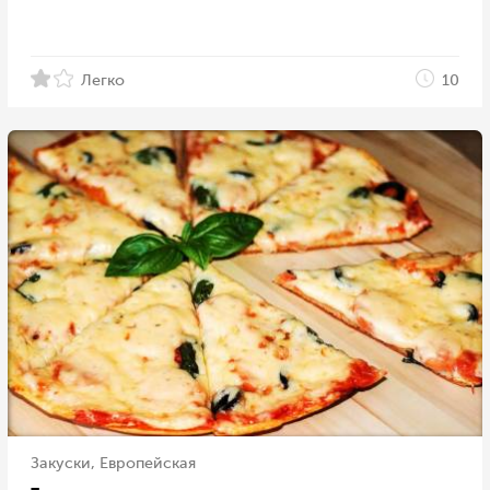
Легко
10
Закуски, Европейская