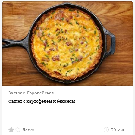
Завтрак, Европейская
Омлет с картофелем и беконом
Легко
30 мин.