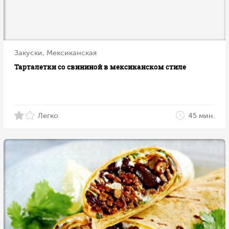
Закуски, Мексиканская
Тарталетки со свининой в мексиканском стиле
Легко
45 мин.