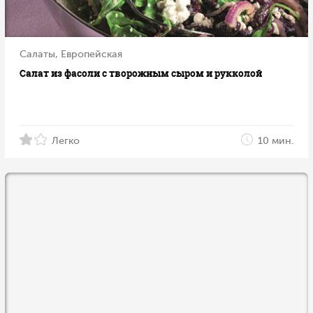
Салаты, Европейская
Салат из фасоли с творожным сыром и рукколой
Легко
10 мин.