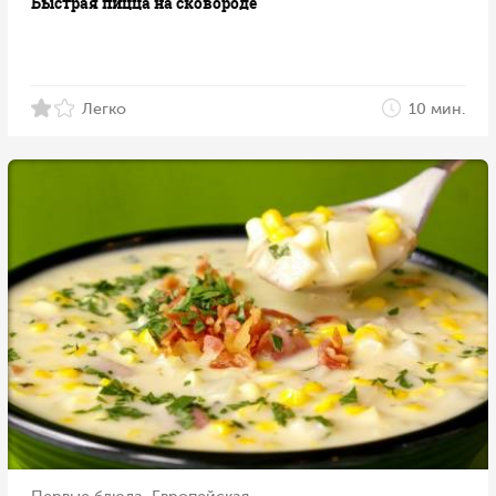
Быстрая пицца на сковороде
Легко
10 мин.