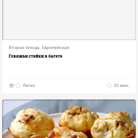
Вторые блюда, Европейская
Говяжьи стейки в багете
Легко
15 мин.