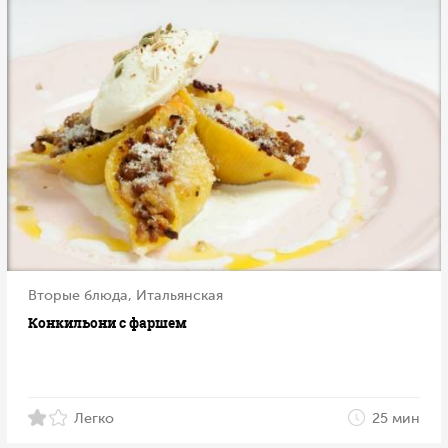
Вторые блюда, Итальянская
Конкильони с фаршем
Легко
25 мин