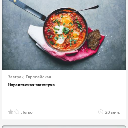
Завтрак, Европейская
Израильская шакшука
Легко
20 мин.