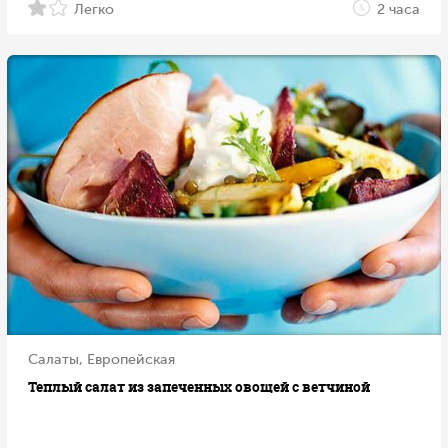
Легко
2 часа
Салаты, Европейская
Теплый салат из запеченных овощей с ветчиной