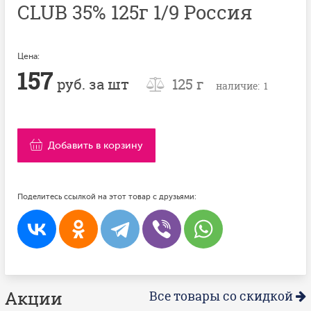
CLUB 35% 125г 1/9 Россия
Цена:
157
руб. за шт
125 г
наличие: 1
Добавить в корзину
Поделитесь ссылкой на этот товар с друзьями:
Акции
Все товары со скидкой