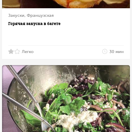
Закуски, Французская
Горячая закуска в багете
Легко
30 мин