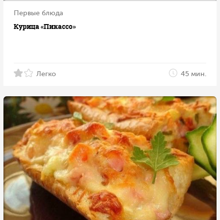
Первые блюда
Курица «Пикассо»
Легко
45 мин.