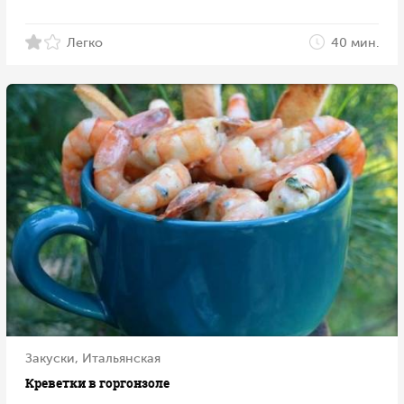
Легко
40 мин.
Закуски, Итальянская
Креветки в горгонзоле