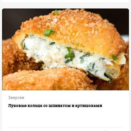
Закуски
Луковые кольца со шпинатом и артишоками