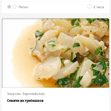
Легко
2 часа
Закуски, Европейская
Севиче из гребешков