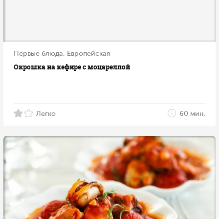
Первые блюда, Европейская
Окрошка на кефире с моцареллой
Легко
60 мин.