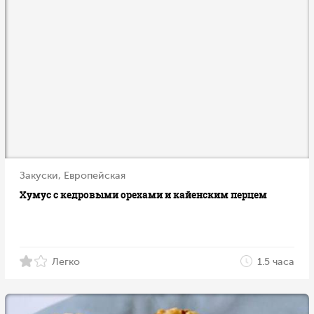
Закуски, Европейская
Хумус с кедровыми орехами и кайенским перцем
Легко
1.5 часа