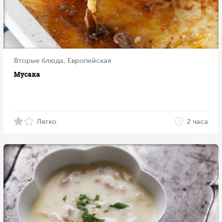
Вторые блюда, Европейская
Мусака
Легко
2 часа