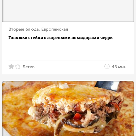
Вторые блюда, Европейская
Говяжьи стейки с жареными помидорами черри
Легко
45 мин.