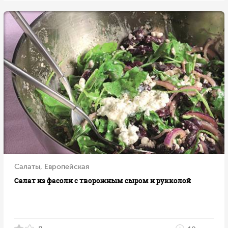
Салаты, Европейская
Салат из фасоли с творожным сыром и рукколой