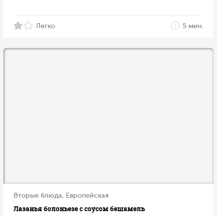
Легко
5 мин.
Вторые блюда, Европейская
Лазанья болоньезе с соусом бешамель