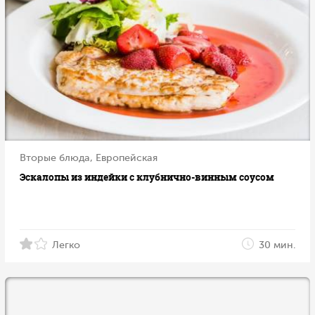
Вторые блюда, Европейская
Эскалопы из индейки с клубнично-винным соусом
Легко
30 мин.