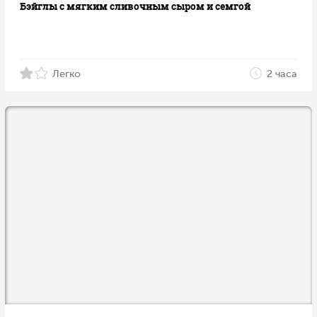
Бэйглы с мягким сливочным сыром и семгой
Легко
2 часа