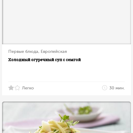
Первые блюда, Европейская
Холодный огуречный суп с семгой
Легко
30 мин.