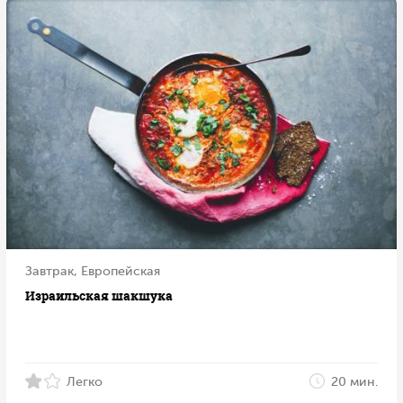
Завтрак, Европейская
Израильская шакшука
Легко
20 мин.