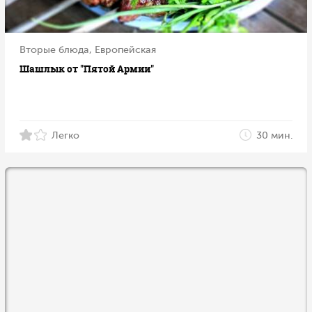
Вторые блюда, Европейская
Шашлык от "Пятой Армии"
Легко
30 мин.