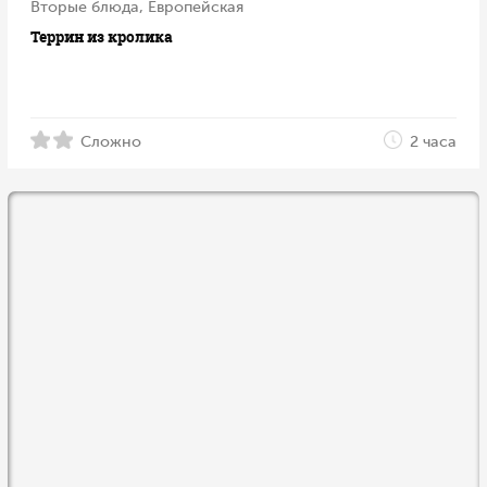
Вторые блюда, Европейская
Террин из кролика
Сложно
2 часа