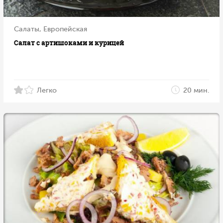
Салаты, Европейская
Салат с артишоками и курицей
Легко
20 мин.