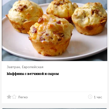
Завтрак, Европейская
Маффины с ветчиной и сыром
Легко
1 час