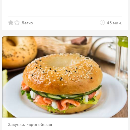
Легко
45 мин.
Закуски, Европейская