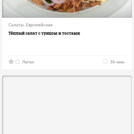
Салаты, Европейская
Тёплый салат с тунцом и тостами
Легко
30 мин.