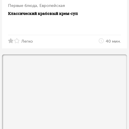
Первые блюда, Европейская
Классический крабовый крем-суп
Легко
40 мин.