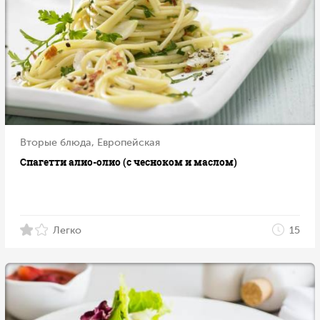
Вторые блюда, Европейская
Спагетти алио-олио (с чесноком и маслом)
Легко
15