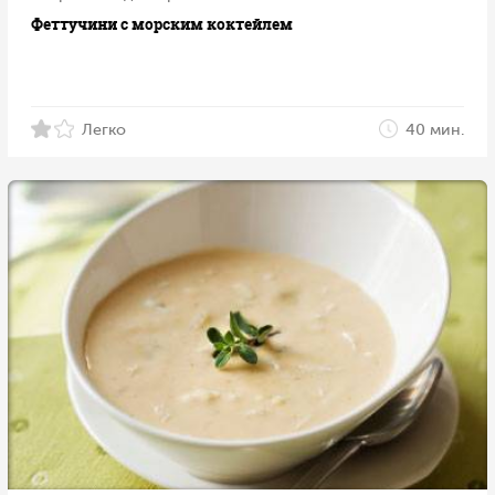
Феттучини с морским коктейлем
Легко
40 мин.