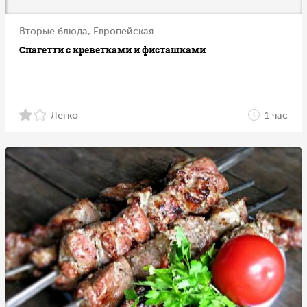
Вторые блюда, Европейская
Спагетти с креветками и фисташками
Легко
1 час