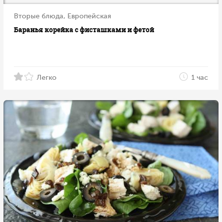
Вторые блюда, Европейская
Баранья корейка с фисташками и фетой
Легко
1 час