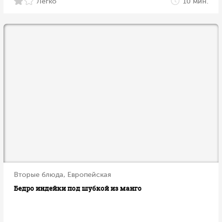
Легко
10 мин.
Вторые блюда, Европейская
Бедро индейки под шубкой из манго