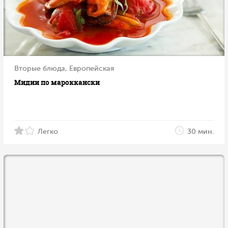
Вторые блюда, Европейская
Мидии по мароккански
Легко
30 мин.