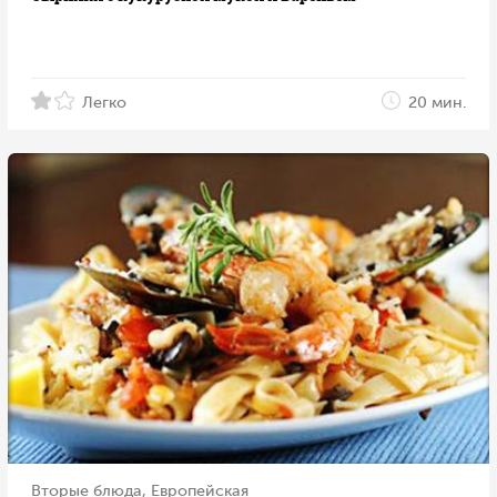
Легко
20 мин.
Вторые блюда, Европейская