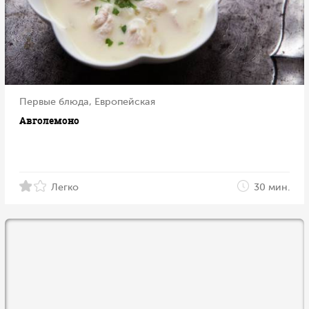
Первые блюда, Европейская
Авголемоно
Легко
30 мин.