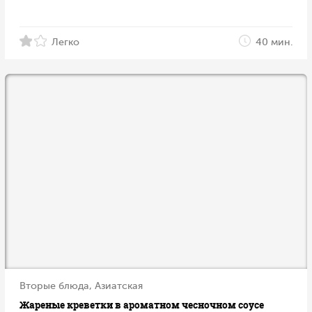
Легко
40 мин.
Вторые блюда, Азиатская
Жареные креветки в ароматном чесночном соусе