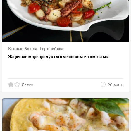
Вторые блюда, Европейская
Жареные морепродукты с чесноком и томатами
Легко
20 мин.