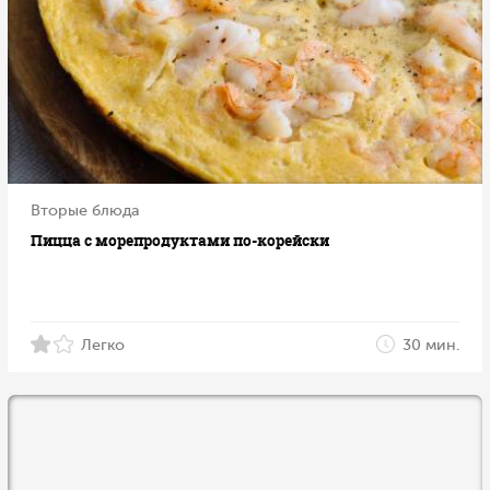
Вторые блюда
Пицца с морепродуктами по-корейски
Легко
30 мин.