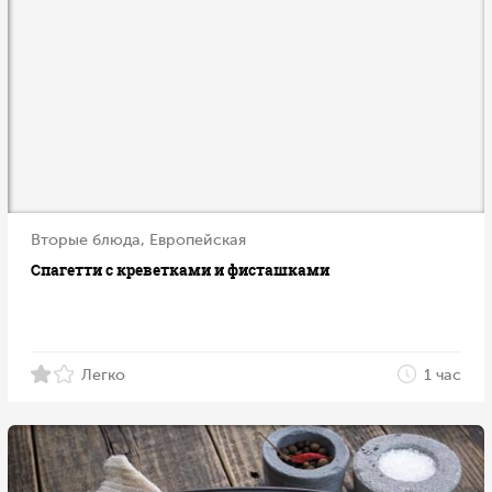
Вторые блюда, Европейская
Спагетти с креветками и фисташками
Легко
1 час