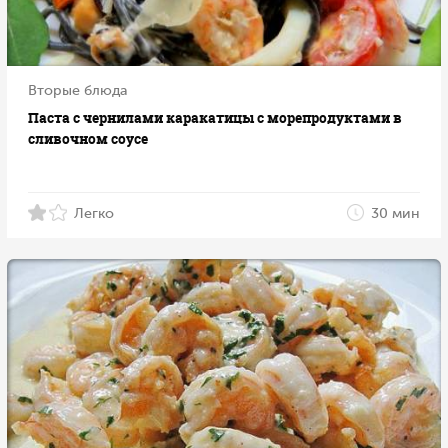
Вторые блюда
Паста с чернилами каракатицы с морепродуктами в
сливочном соусе
Легко
30 мин