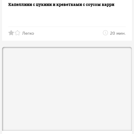
Капеллини с цукини и креветками с соусом карри
Легко
20 мин.