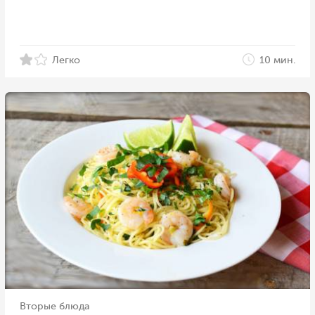
Легко
10 мин.
Вторые блюда