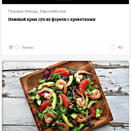
Первые блюда, Европейская
Нежный крем суп из форели с креветками
Легко
40