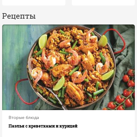
Рецепты
Вторые блюда
Паэлья с креветками и курицей