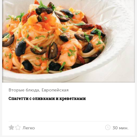
Вторые блюда, Европейская
Спагетти с оливками и креветками
Легко
30 мин.