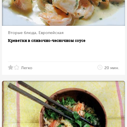
Вторые блюда, Европейская
Креветки в сливочно-чесночном соусе
Легко
20 мин.