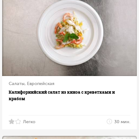
Салаты, Европейская
Калифорнийский салат из киноа с креветками и
крабом
Легко
30 мин.