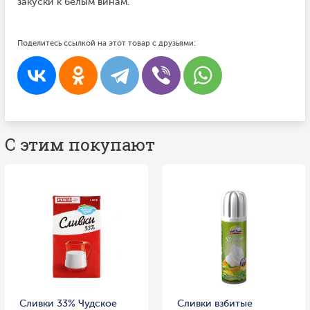
закуски к белым винам.
Поделитесь ссылкой на этот товар с друзьями:
С этим покупают
Сливки 33% Чудское
Сливки взбитые