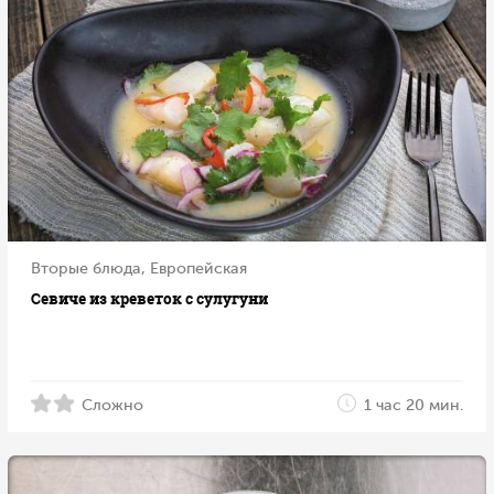
Вторые блюда, Европейская
Севиче из креветок с сулугуни
Сложно
1 час 20 мин.