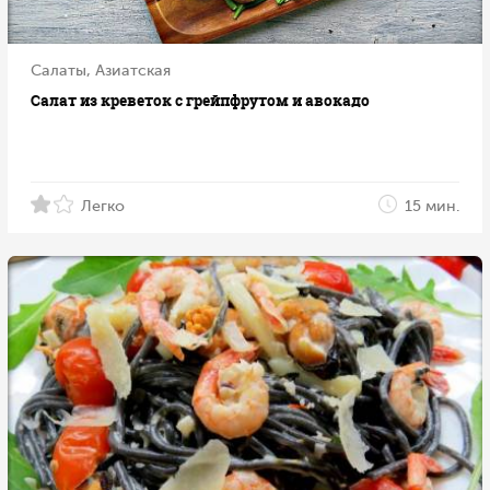
Салаты, Азиатская
Салат из креветок с грейпфрутом и авокадо
Легко
15 мин.