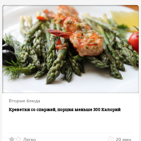
Вторые блюда
Креветки со спаржей, порция меньше 300 Калорий
Легко
20 мин.