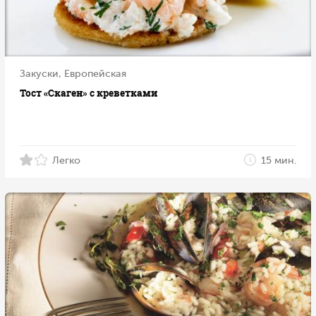
Закуски, Европейская
Тост «Скаген» с креветками
Легко
15 мин.