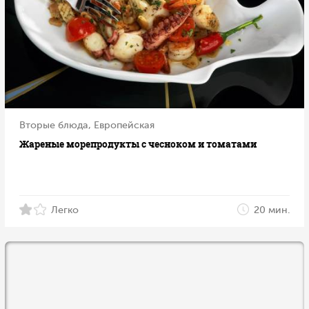
Вторые блюда, Европейская
Жареные морепродукты с чесноком и томатами
Легко
20 мин.