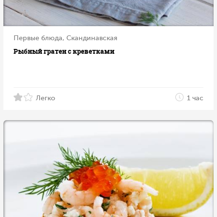
Первые блюда, Скандинавская
Рыбный гратен с креветками
Легко
1 час