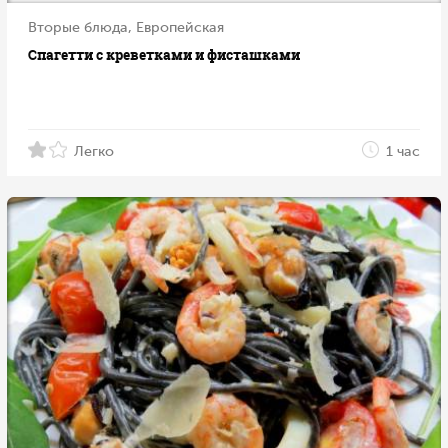
Вторые блюда, Европейская
Спагетти с креветками и фисташками
Легко
1 час