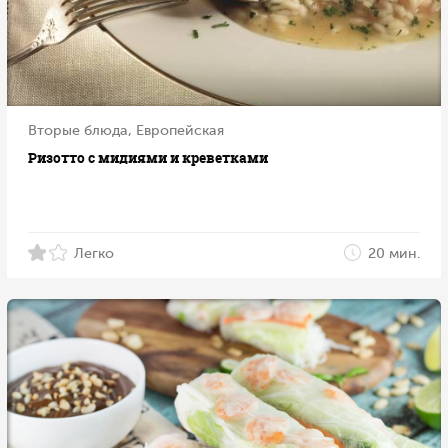
Вторые блюда, Европейская
Ризотто с мидиями и креветками
Легко
20 мин.