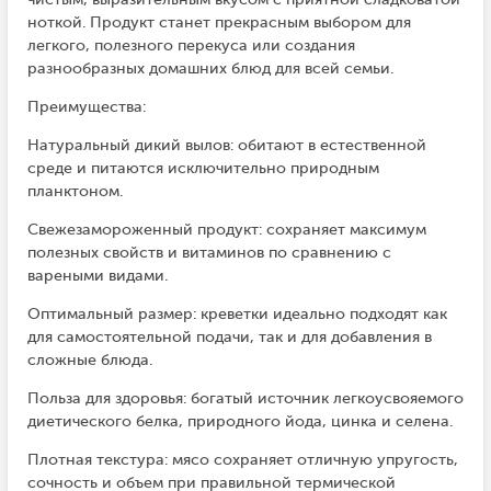
ноткой. Продукт станет прекрасным выбором для
легкого, полезного перекуса или создания
разнообразных домашних блюд для всей семьи.
Преимущества:
Натуральный дикий вылов: обитают в естественной
среде и питаются исключительно природным
планктоном.
Свежезамороженный продукт: сохраняет максимум
полезных свойств и витаминов по сравнению с
вареными видами.
Оптимальный размер: креветки идеально подходят как
для самостоятельной подачи, так и для добавления в
сложные блюда.
Польза для здоровья: богатый источник легкоусвояемого
диетического белка, природного йода, цинка и селена.
Плотная текстура: мясо сохраняет отличную упругость,
сочность и объем при правильной термической