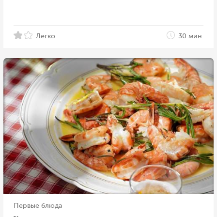
Легко
30 мин.
Первые блюда