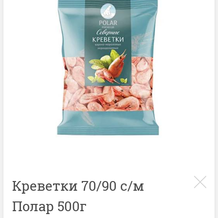
Креветки 70/90 с/м
Полар 500г