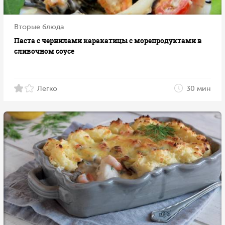
Вторые блюда
Паста с чернилами каракатицы с морепродуктами в
сливочном соусе
Легко
30 мин