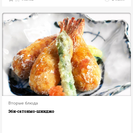
Вторые блюда
Эби-сатоимо-шинджо