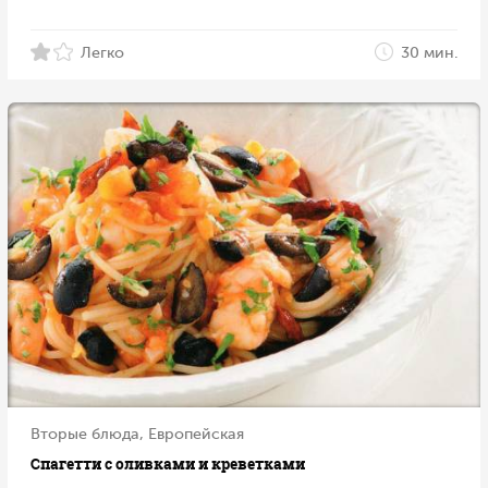
Легко
30 мин.
Вторые блюда, Европейская
Спагетти с оливками и креветками