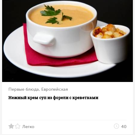
Первые блюда, Европейская
Нежный крем суп из форели с креветками
Легко
40