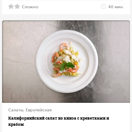
Сложно
40 мин.
Салаты, Европейская
Калифорнийский салат из киноа с креветками и
крабом