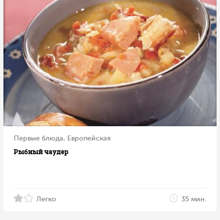
Первые блюда, Европейская
Рыбный чаудер
Легко
35 мин.