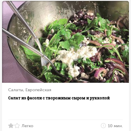
Салаты, Европейская
Салат из фасоли с творожным сыром и рукколой
Легко
10 мин.