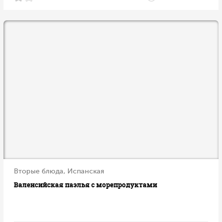
Вторые блюда, Испанская
Валенсийская паэлья с морепродуктами