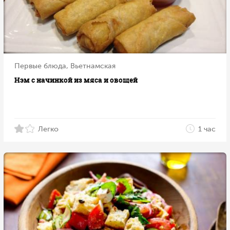
Первые блюда, Вьетнамская
Нэм с начинкой из мяса и овощей
Легко
1 час