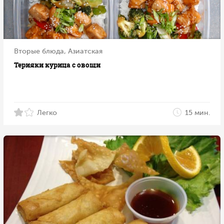
Вторые блюда, Азиатская
Терияки курица с овощи
Легко
15 мин.