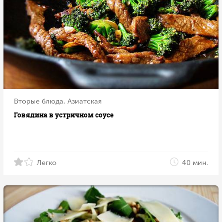
Вторые блюда, Азиатская
Говядина в устричном соусе
Легко
40 мин.