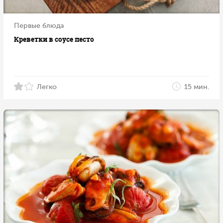
Первые блюда
Креветки в соусе песто
Легко
15 мин.