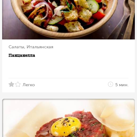
Салаты, Итальянская
Панцанелла
Легко
5 мин.