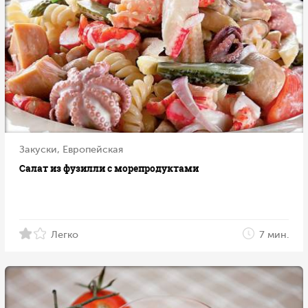
Закуски, Европейская
Салат из фузилли с морепродуктами
Легко
7 мин.