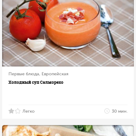
Первые блюда, Европейская
Холодный суп Салморехо
Легко
30 мин.