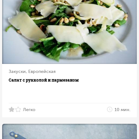
Закуски, Европейская
Салат с рукколой и пармезаном
Легко
10 мин.