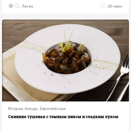
Легко
20 мин.
Вторые блюда, Европейская
Свинина тушеная с темным пивом и сладким луком