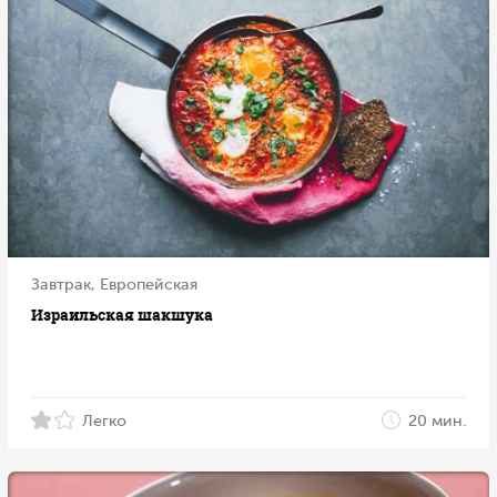
Завтрак, Европейская
Израильская шакшука
Легко
20 мин.