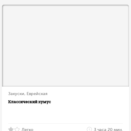
Закуски, Еврейская
Классический хумус
Легко
3 часа 20 мин.