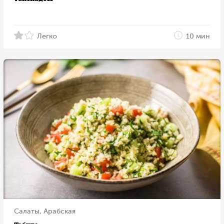
Легко
10 мин
Салаты, Арабская