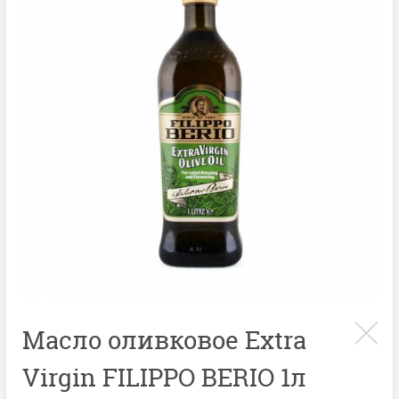
Масло оливковое Extra
Virgin FILIPPO BERIO 1л