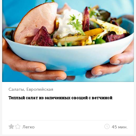
Салаты, Европейская
Теплый салат из запеченных овощей с ветчиной
Легко
45 мин.