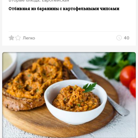
Отбивная из баранины с картофельными чипсами
Легко
40