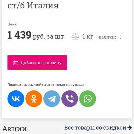
ст/б Италия
Цена:
1 439
руб. за шт
1 кг
наличие: 5
Добавить в корзину
Поделитесь ссылкой на этот товар с друзьями:
Акции
Все товары со скидкой