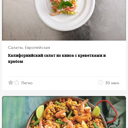
Салаты, Европейская
Калифорнийский салат из киноа с креветками и
крабом
Легко
30 мин.