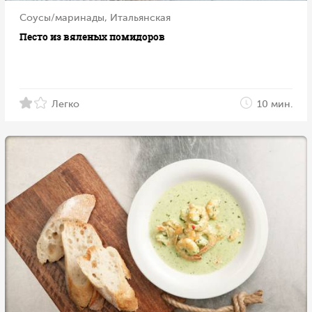
Соусы/маринады, Итальянская
Песто из вяленых помидоров
Легко
10 мин.