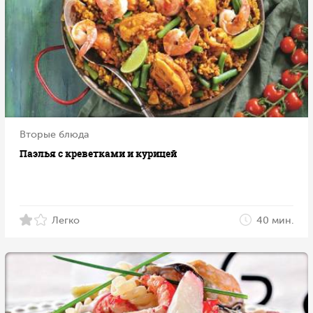
Вторые блюда
Паэлья с креветками и курицей
Легко
40 мин.