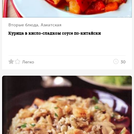
Вторые блюда, Азиатская
Курица в кисло-сладком соусе по‑китайски
Легко
30