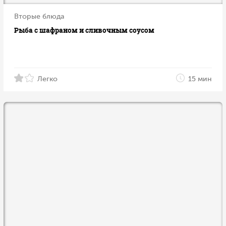
Вторые блюда
Рыба с шафраном и сливочным соусом
Легко
15 мин