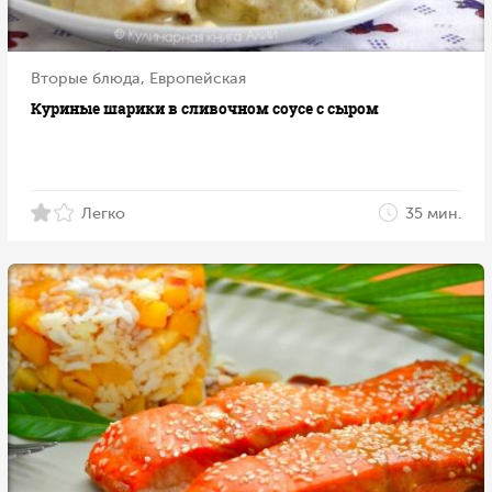
Вторые блюда, Европейская
Куриные шарики в сливочном соусе с сыром
Легко
35 мин.