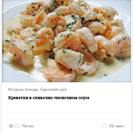
Вторые блюда, Европейская
Креветки в сливочно-чесночном соусе
Легко
20 мин.