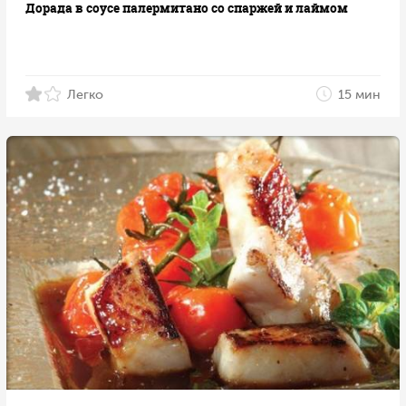
Дорада в соусе палермитано со спаржей и лаймом
Легко
15 мин