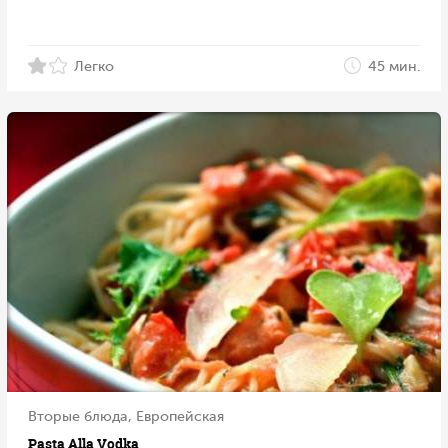
Легко
45 мин.
Вторые блюда, Европейская
Pasta Alla Vodka