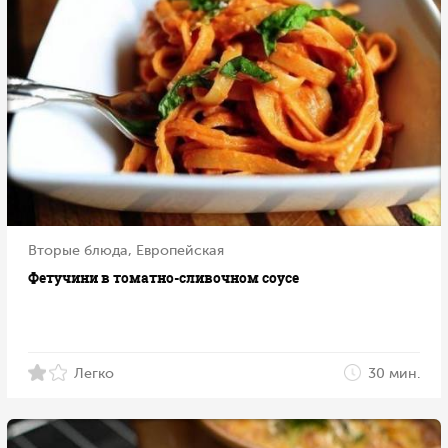
Вторые блюда, Европейская
Фетучини в томатно-сливочном соусе
Легко
30 мин.