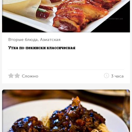
Вторые блюда, Азиатская
Утка по‑пекински классическая
Сложно
3 часа