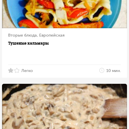
Вторые блюда, Европейская
Тушеные кальмары
Легко
10 мин.