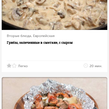
Вторые блюда, Европейская
Грибы, запеченные в сметане, с сыром
Легко
20 мин.