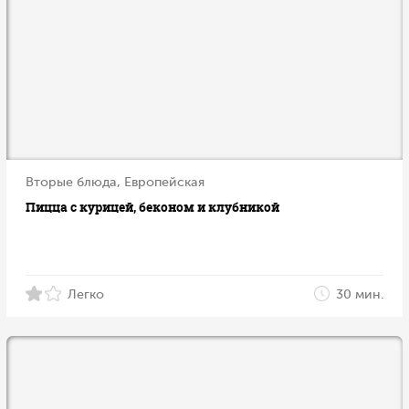
Вторые блюда, Европейская
Пицца с курицей, беконом и клубникой
Легко
30 мин.