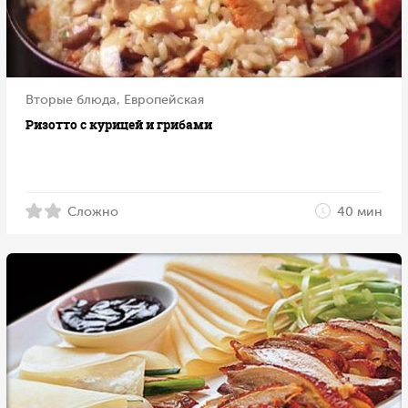
Вторые блюда, Европейская
Ризотто с курицей и грибами
Сложно
40 мин