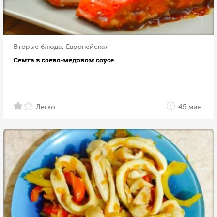
Вторые блюда, Европейская
Семга в соево-медовом соусе
Легко
45 мин.