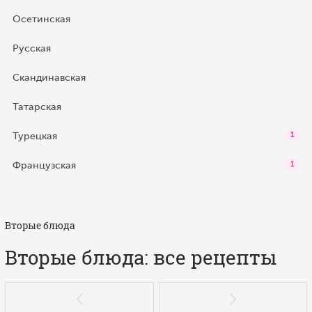
Осетинская
Русская
Скандинавская
Татарская
Турецкая
1
Французская
1
Вторые блюда
Вторые блюда: все рецепты