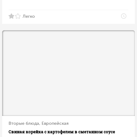
Легко
Вторые блюда, Европейская
Свиная корейка с картофелем в сметанном соусе