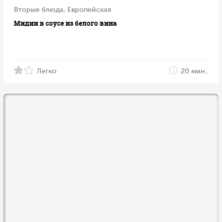
Вторые блюда, Европейская
Мидии в соусе из белого вина
Легко
20 мин..