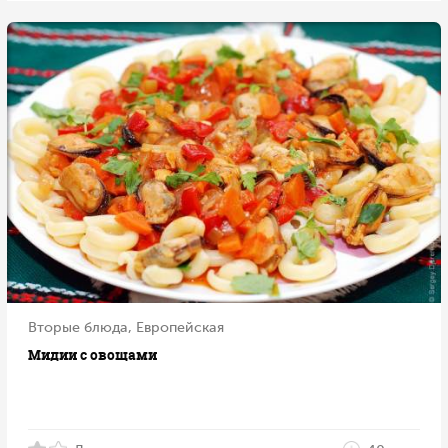
Вторые блюда, Европейская
Мидии с овощами