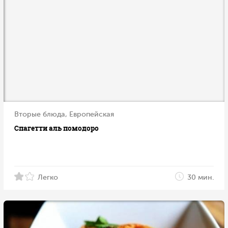
Вторые блюда, Европейская
Спагетти аль помодоро
Легко
30 мин.