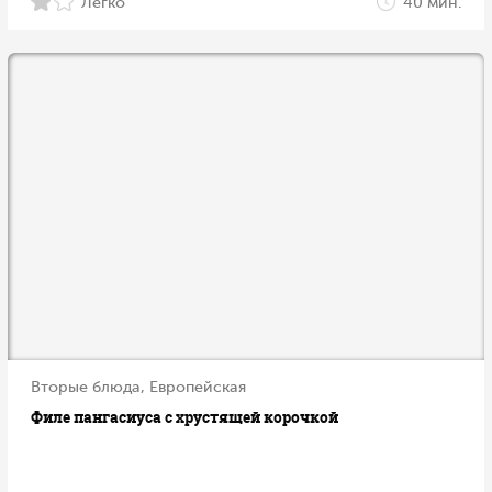
Легко
40 мин.
Вторые блюда, Европейская
Филе пангасиуса с хрустящей корочкой