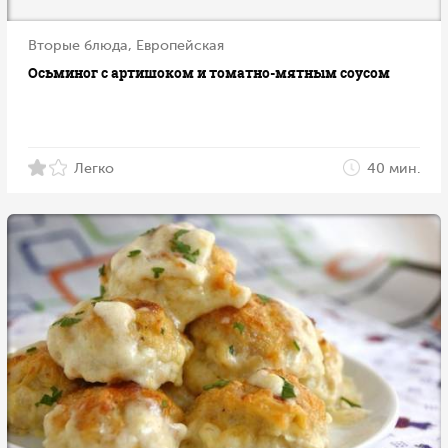
Вторые блюда, Европейская
Осьминог с артишоком и томатно-мятным соусом
Легко
40 мин.