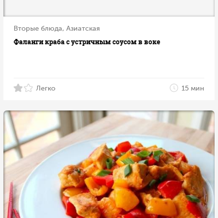
Вторые блюда, Азиатская
Фаланги краба с устричным соусом в воке
Легко
15 мин