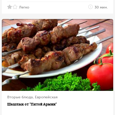
Легко
30 мин.
Вторые блюда, Европейская
Шашлык от "Пятой Армии"