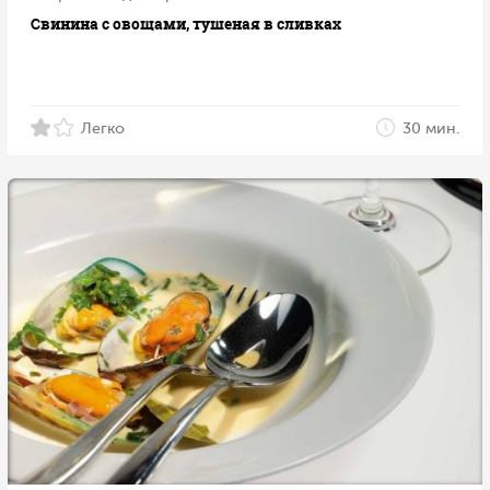
Свинина с овощами, тушеная в сливках
Легко
30 мин.