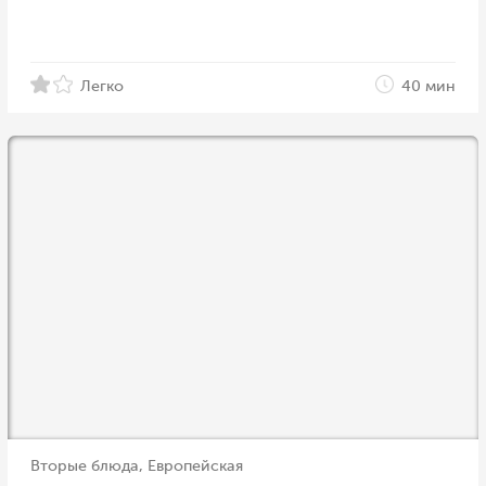
Легко
40 мин
Вторые блюда, Европейская