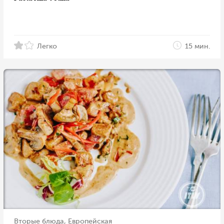
Легко
15 мин.
Вторые блюда, Европейская