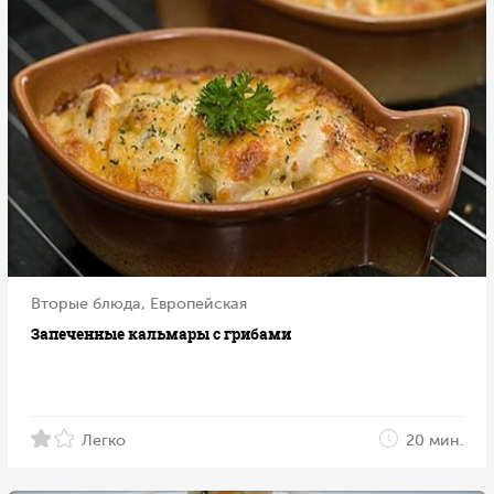
Вторые блюда, Европейская
Запеченные кальмары с грибами
Легко
20 мин.