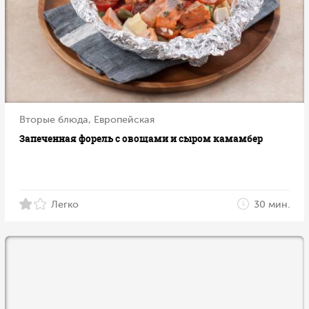
Вторые блюда, Европейская
Запеченная форель с овощами и сыром камамбер
Легко
30 мин.