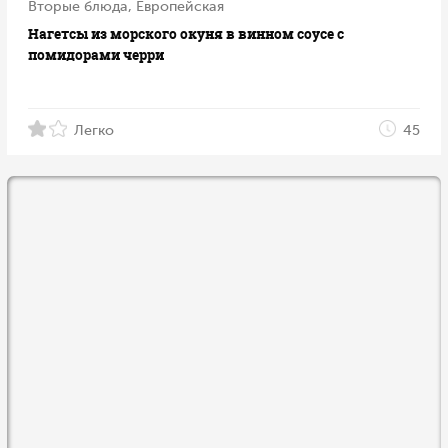
Вторые блюда, Европейская
Нагетсы из морского окуня в винном соусе с
помидорами черри
Легко
45