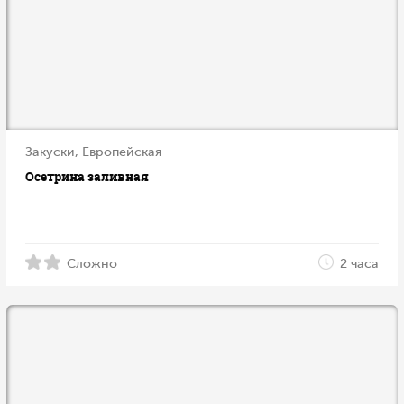
Закуски, Европейская
Осетрина заливная
Сложно
2 часа