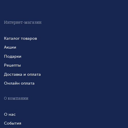
Интернет-магазин
Каталог товаров
Акции
Подарки
Рецепты
Доставка и оплата
Онлайн оплата
О компании
О нас
События