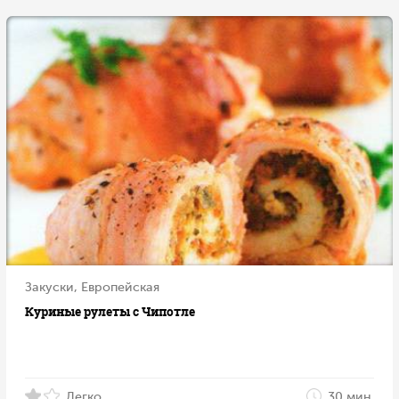
Закуски, Европейская
Куриные рулеты с Чипотле
Легко
30 мин.