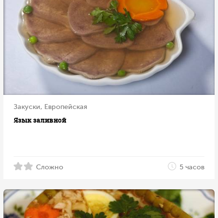
Закуски, Европейская
Язык заливной
Сложно
5 часов