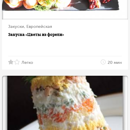
Закуски, Европейская
Закуска «Цветы из форели»
Легко
20 мин