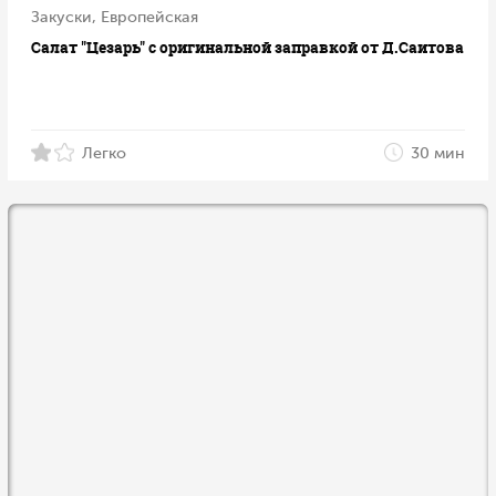
Закуски, Европейская
Салат "Цезарь" с оригинальной заправкой от Д.Саитова
Легко
30 мин