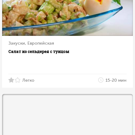
Закуски, Европейская
Салат из сельдерея с тунцом
Легко
15-20 мин