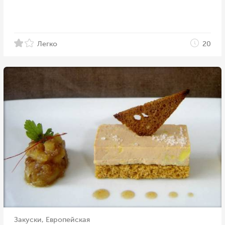
Легко
20
Закуски, Европейская