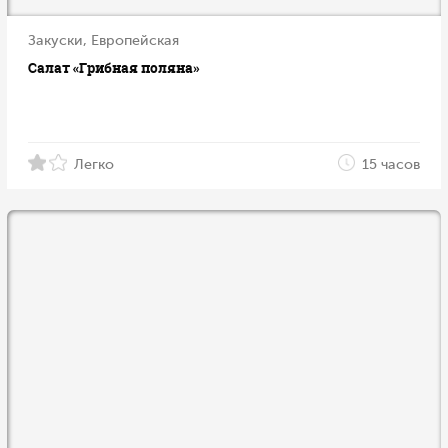
Закуски, Европейская
Салат «Грибная поляна»
Легко
15 часов