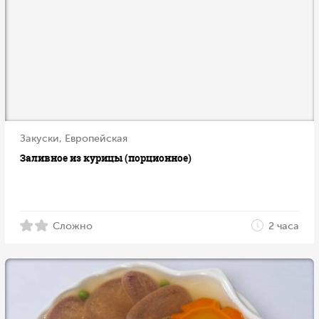
Закуски, Европейская
Заливное из курицы (порционное)
Сложно
2 часа