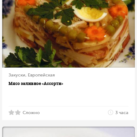
Закуски, Европейская
Мясо заливное «Ассорти»
Сложно
3 часа