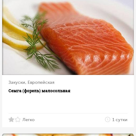
Закуски, Европейская
Семга (форель) малосольная
Легко
1 сутки