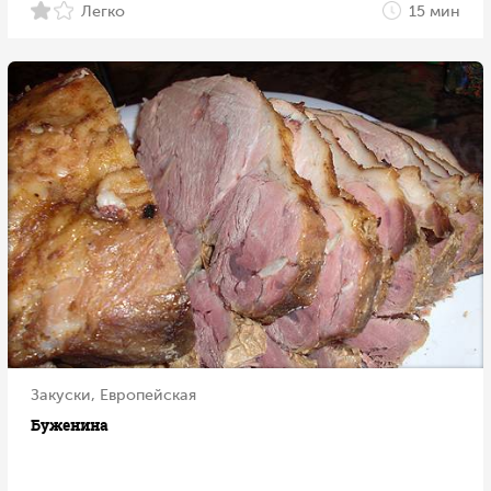
Легко
15 мин
Закуски, Европейская
Буженина