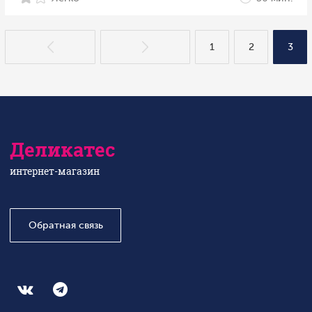
1
2
3
Деликатес
интернет-магазин
Обратная связь