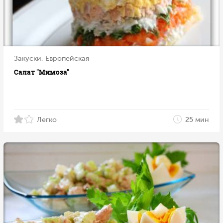
Закуски, Европейская
Салат "Мимоза"
Легко
25 мин