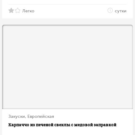
Легко
сутки
Закуски, Европейская
Карпаччо из печеной свеклы с медовой заправкой