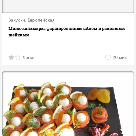
Закуски, Европейская
Мини-кальмары, фаршированные яйцом и раковыми
шейками
Легко
20 мин