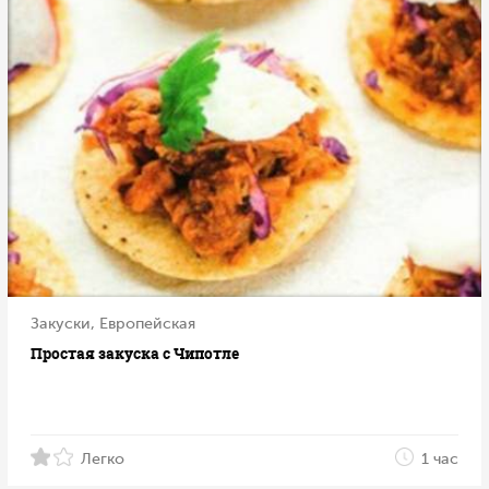
Закуски, Европейская
Простая закуска с Чипотле
Легко
1 час