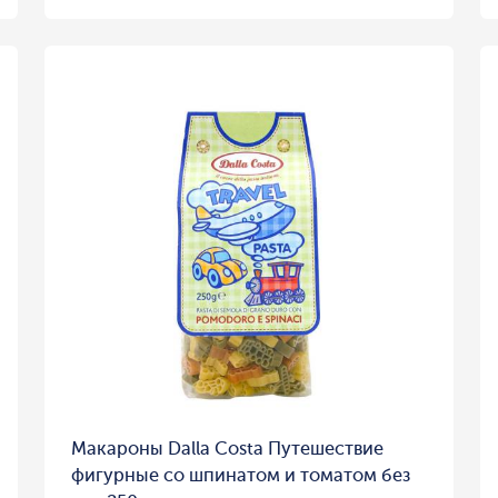
Макароны Dalla Costa Путешествие
фигурные со шпинатом и томатом без