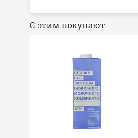
С этим покупают