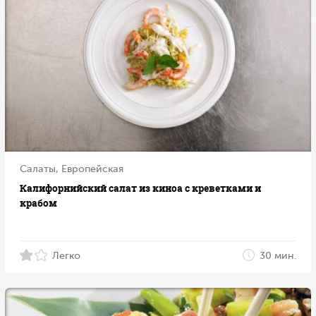
Салаты, Европейская
Калифорнийский салат из киноа с креветками и
крабом
Легко
30 мин.