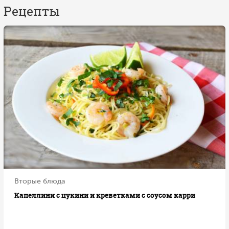
Рецепты
Вторые блюда
Капеллини с цукини и креветками с соусом карри