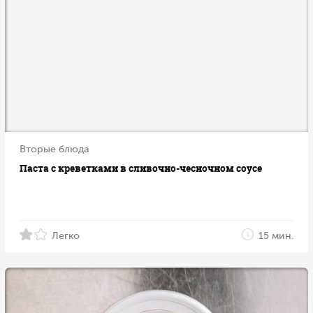
Вторые блюда
Паста с креветками в сливочно-чесночном соусе
Легко
15 мин.