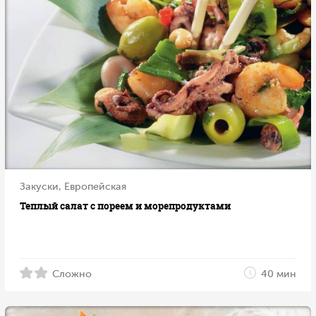
Закуски, Европейская
Теплый салат с пореем и морепродуктами
Сложно
40 мин