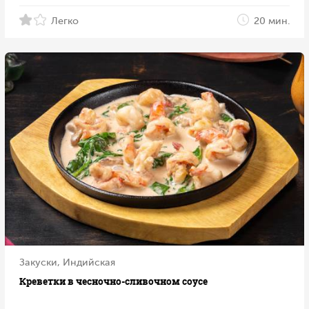
Легко
20 мин.
Закуски, Индийская
Креветки в чесночно-сливочном соусе