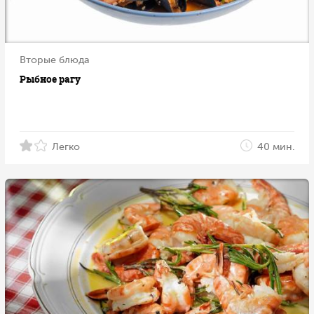
Вторые блюда
Рыбное рагу
Легко
40 мин.