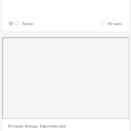
Легко
40 мин.
Вторые блюда, Европейская