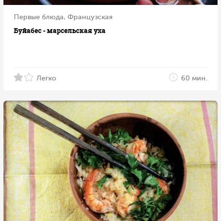
Первые блюда, Французская
Буйабес - марсельская уха
Легко
60 мин.