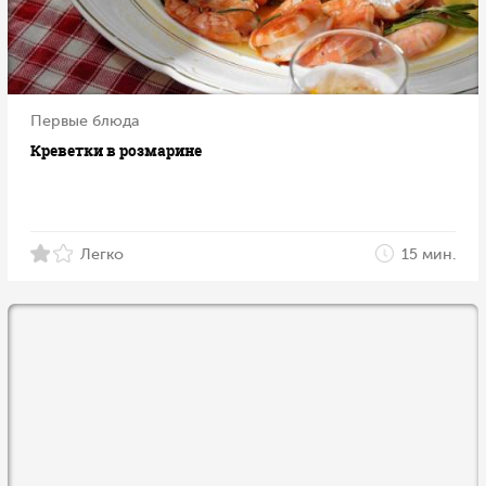
Первые блюда
Креветки в розмарине
Легко
15 мин.