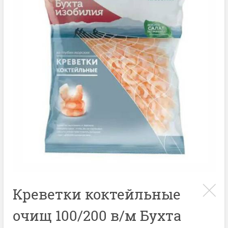
Креветки коктейльные
очищ 100/200 в/м Бухта