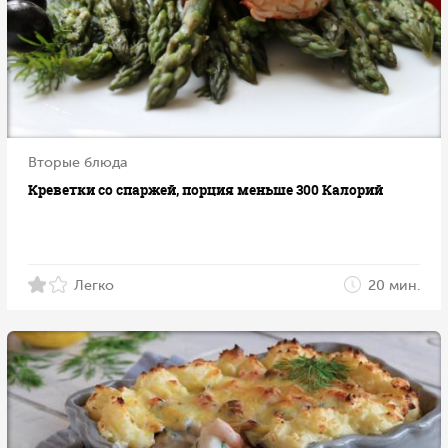
Вторые блюда
Креветки со спаржей, порция меньше 300 Калорий
Легко
20 мин.