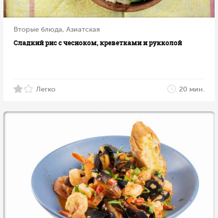
Вторые блюда, Азиатская
Сладкий рис с чесноком, креветками и рукколой
Легко
20 мин.