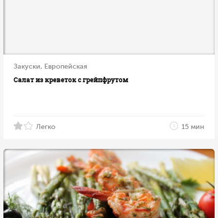
Закуски, Европейская
Салат из креветок с грейпфрутом
Легко
15 мин