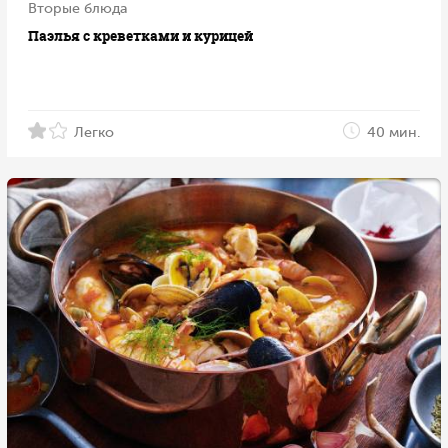
Вторые блюда
Паэлья с креветками и курицей
Легко
40 мин.