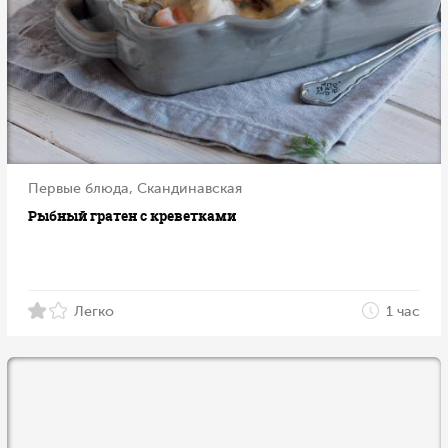
Первые блюда, Скандинавская
Рыбный гратен с креветками
Легко
1 час