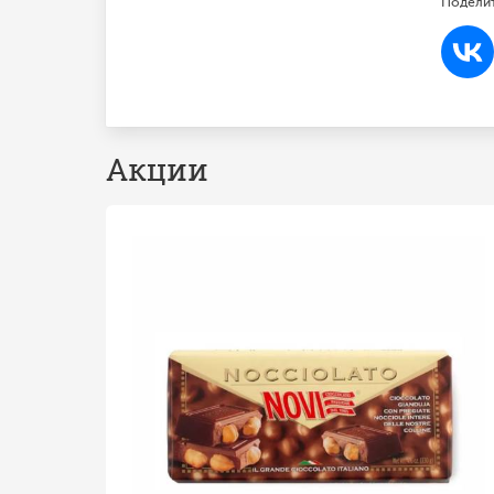
Поделит
Акции