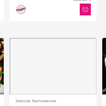
Закуски, Вьетнамская