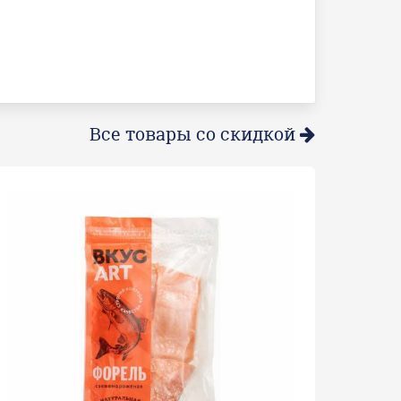
Все товары со скидкой