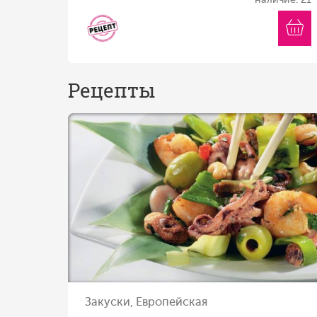
Рецепты
Закуски, Европейская