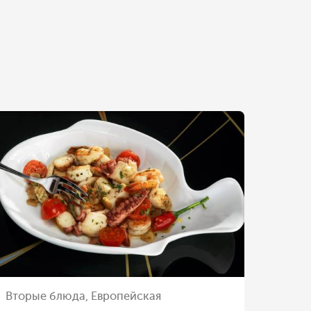
Вторые блюда, Европейская