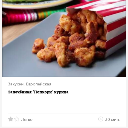
Закуски, Европейская
Запечённая "Попкорн" курица
Легко
30 мин.