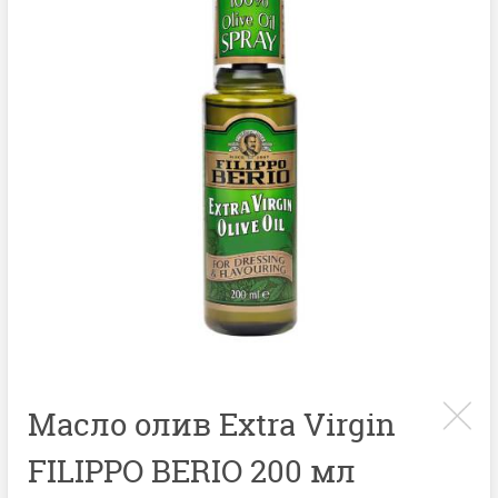
Масло олив Extra Virgin
FILIPPO BERIO 200 мл