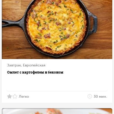
Завтрак, Европейская
Омлет с картофелем и беконом
Легко
30 мин.