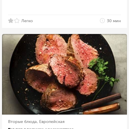
Легко
30 мин
Вторые блюда, Европейская