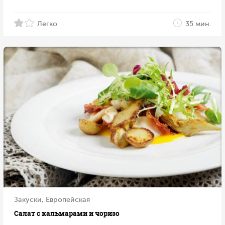
Легко
35 мин.
Закуски, Европейская
Салат с кальмарами и чоризо