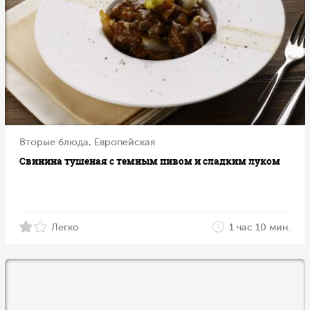
Вторые блюда, Европейская
Свинина тушеная с темным пивом и сладким луком
Легко
1 час 10 мин.