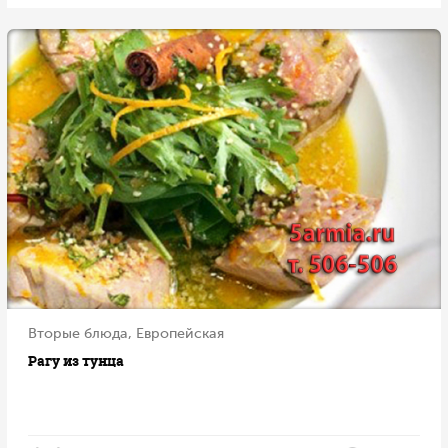
Вторые блюда, Европейская
Рагу из тунца