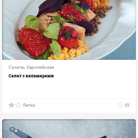
Салаты, Европейская
Салат с кальмарами
Легко
15