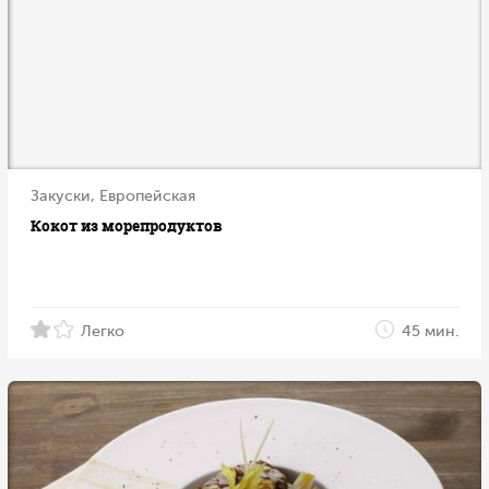
Закуски, Европейская
Кокот из морепродуктов
Легко
45 мин.