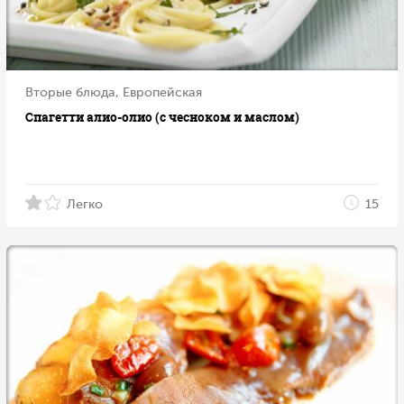
Вторые блюда, Европейская
Спагетти алио-олио (с чесноком и маслом)
Легко
15