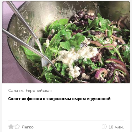
Салаты, Европейская
Салат из фасоли с творожным сыром и рукколой
Легко
10 мин.