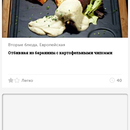
Вторые блюда, Европейская
Отбивная из баранины с картофельными чипсами
Легко
40