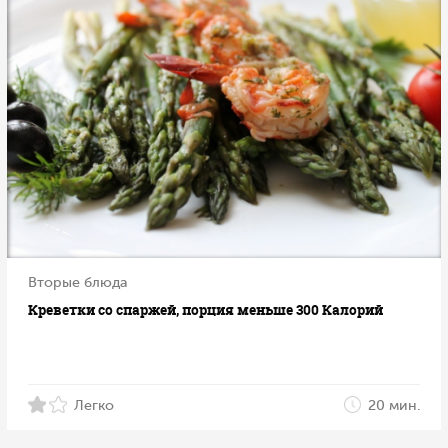
Вторые блюда
Креветки со спаржей, порция меньше 300 Калорий
Легко
20 мин.