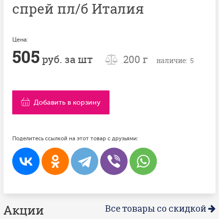
спрей пл/б Италия
Цена:
505
руб. за шт
200 г
наличие: 5
Добавить в корзину
Поделитесь ссылкой на этот товар с друзьями:
Акции
Все товары со скидкой