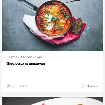
Завтрак, Европейская
Израильская шакшука
Легко
20 мин.